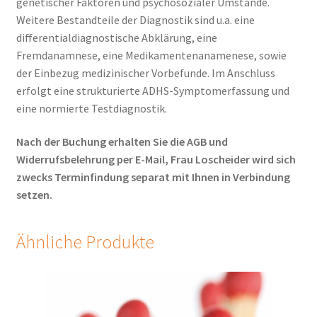
genetischer Faktoren und psychosozialer Umstände.
Weitere Bestandteile der Diagnostik sind u.a. eine
differentialdiagnostische Abklärung, eine
Fremdanamnese, eine Medikamentenanamenese, sowie
der Einbezug medizinischer Vorbefunde. Im Anschluss
erfolgt eine strukturierte ADHS-Symptomerfassung und
eine normierte Testdiagnostik.
Nach der Buchung erhalten Sie die AGB und
Widerrufsbelehrung per E-Mail, Frau Loscheider wird sich
zwecks Terminfindung separat mit Ihnen in Verbindung
setzen.
Ähnliche Produkte