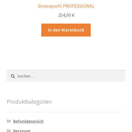
Stressprofil PROFESSIONAL
254,00
€
In den Warenkorb
Suchen
nach:
Produktkategorien
Befundgespräch
Beratung