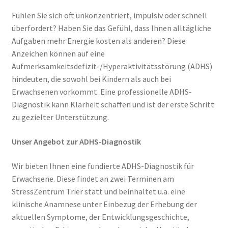
Fühlen Sie sich oft unkonzentriert, impulsiv oder schnell
überfordert? Haben Sie das Gefühl, dass Ihnen alltägliche
Aufgaben mehr Energie kosten als anderen? Diese
Anzeichen können auf eine
Aufmerksamkeitsdefizit-/Hyperaktivitätsstörung (ADHS)
hindeuten, die sowohl bei Kindern als auch bei
Erwachsenen vorkommt. Eine professionelle ADHS-
Diagnostik kann Klarheit schaffen und ist der erste Schritt
zu gezielter Unterstützung.
Unser Angebot zur ADHS-Diagnostik
Wir bieten Ihnen eine fundierte ADHS-Diagnostik für
Erwachsene. Diese findet an zwei Terminen am
StressZentrum Trier statt und beinhaltet u.a. eine
klinische Anamnese unter Einbezug der Erhebung der
aktuellen Symptome, der Entwicklungsgeschichte,