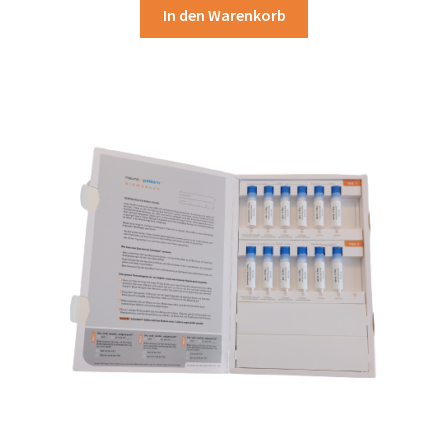
In den Warenkorb