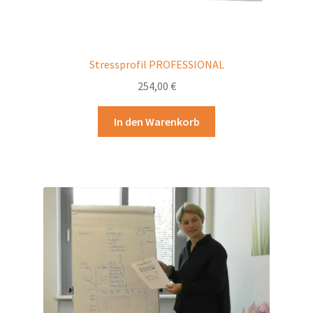
Stressprofil PROFESSIONAL
254,00
€
In den Warenkorb