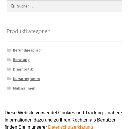
Suchen
nach:
Produktkategorien
Befundgespräch
Beratung
Diagnostik
Kursprogramm
Maßnahmen
Diese Website verwendet Cookies und Tracking – nähere
Vertrag widerrufen
Informationen dazu und zu Ihren Rechten als Benutzer
finden Sie in unserer
Datenschutzerklärung