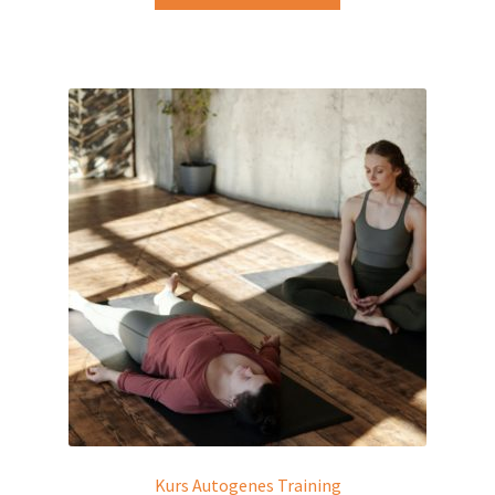
Kurs Autogenes Training