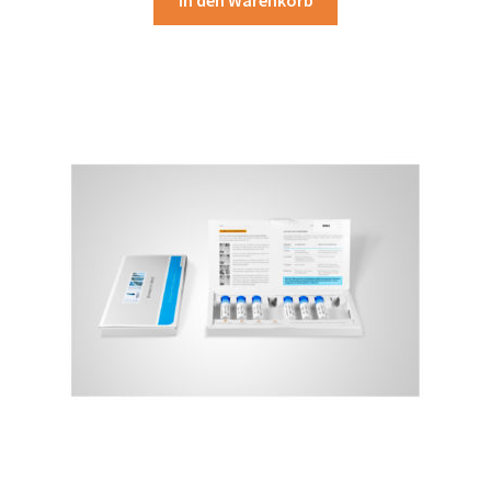
In den Warenkorb