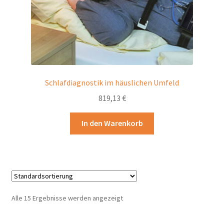
Schlafdiagnostik im häuslichen Umfeld
819,13
€
In den Warenkorb
Alle 15 Ergebnisse werden angezeigt