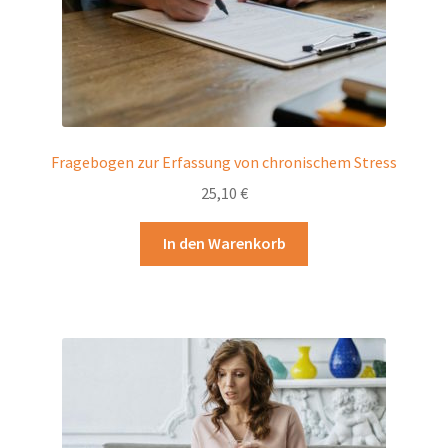
Fragebogen zur Erfassung von chronischem Stress
25,10
€
In den Warenkorb