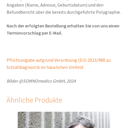
Angaben (Name, Adresse, Geburtsdatum) und den
Befundbericht über die bereits durchgeführte Polygraphie.
Nach der erfolgten Bestellung erhalten Sie von uns einen
Terminvorschlag per E-Mail.
Pflichtangabe aufgrund Verordnung (EU) 2023/988 zu
Schlafdiagnostik im häuslichen Umfeld
Bilder @SOMNOmedics GmbH, 2024
Ähnliche Produkte