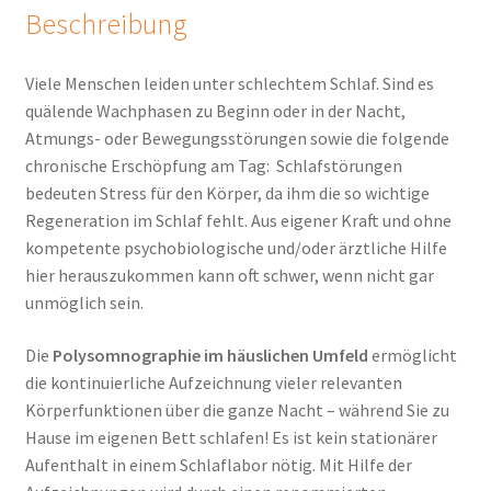
Beschreibung
Viele Menschen leiden unter schlechtem Schlaf. Sind es
quälende Wachphasen zu Beginn oder in der Nacht,
Atmungs- oder Bewegungsstörungen sowie die folgende
chronische Erschöpfung am Tag: Schlafstörungen
bedeuten Stress für den Körper, da ihm die so wichtige
Regeneration im Schlaf fehlt. Aus eigener Kraft und ohne
kompetente psychobiologische und/oder ärztliche Hilfe
hier herauszukommen kann oft schwer, wenn nicht gar
unmöglich sein.
Die
Polysomnographie im häuslichen Umfeld
ermöglicht
die kontinuierliche Aufzeichnung vieler relevanten
Körperfunktionen über die ganze Nacht – während Sie zu
Hause im eigenen Bett schlafen! Es ist kein stationärer
Aufenthalt in einem Schlaflabor nötig. Mit Hilfe der