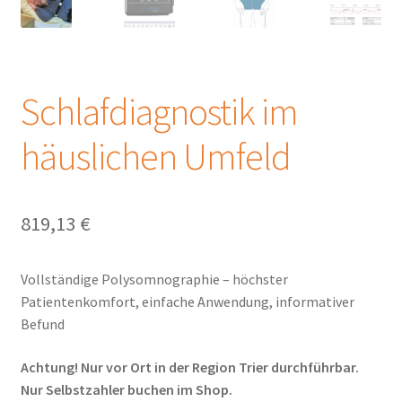
Warenkorb
Widerrufsbelehrung und Widerrufsformular
Schlafdiagnostik im
häuslichen Umfeld
819,13
€
Vollständige Polysomnographie – höchster
Patientenkomfort, einfache Anwendung, informativer
Befund
Achtung! Nur vor Ort in der Region Trier durchführbar.
Nur Selbstzahler buchen im Shop.