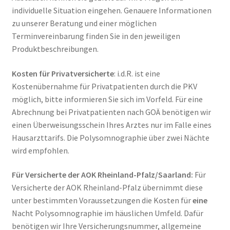
individuelle Situation eingehen. Genauere Informationen
zu unserer Beratung und einer möglichen
Terminvereinbarung finden Sie in den jeweiligen
Produktbeschreibungen.
Kosten für Privatversicherte
: i.d.R. ist eine
Kostenübernahme für Privatpatienten durch die PKV
möglich, bitte informieren Sie sich im Vorfeld. Für eine
Abrechnung bei Privatpatienten nach GOÄ benötigen wir
einen Überweisungsschein Ihres Arztes nur im Falle eines
Hausarzttarifs. Die Polysomnographie über zwei Nächte
wird empfohlen.
Für Versicherte der AOK Rheinland-Pfalz/Saarland:
Für
Versicherte der AOK Rheinland-Pfalz übernimmt diese
unter bestimmten Voraussetzungen die Kosten für
eine
Nacht Polysomnographie im häuslichen Umfeld. Dafür
benötigen wir Ihre Versicherungsnummer, allgemeine