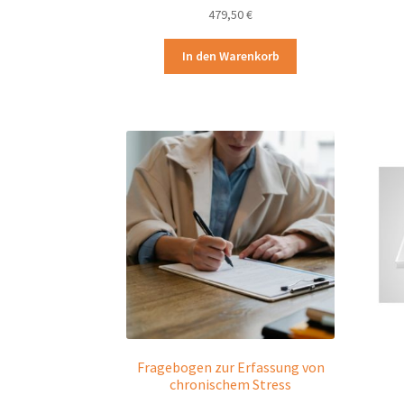
479,50
€
In den Warenkorb
Fragebogen zur Erfassung von
chronischem Stress