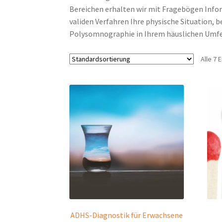
Bereichen erhalten wir mit Fragebögen Infor
validen Verfahren Ihre physische Situation, 
Polysomnographie in Ihrem häuslichen Umfe
Alle 7
ADHS-Diagnostik für Erwachsene