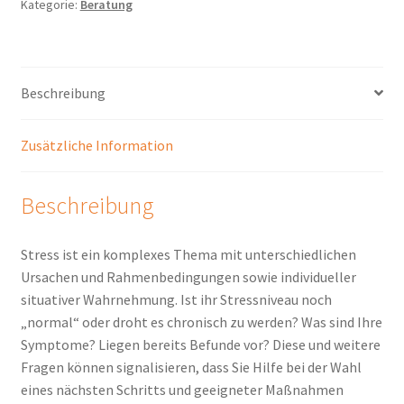
Kategorie:
Beratung
Beschreibung
Zusätzliche Information
Beschreibung
Stress ist ein komplexes Thema mit unterschiedlichen
Ursachen und Rahmenbedingungen sowie individueller
situativer Wahrnehmung. Ist ihr Stressniveau noch
„normal“ oder droht es chronisch zu werden? Was sind Ihre
Symptome? Liegen bereits Befunde vor? Diese und weitere
Fragen können signalisieren, dass Sie Hilfe bei der Wahl
eines nächsten Schritts und geeigneter Maßnahmen