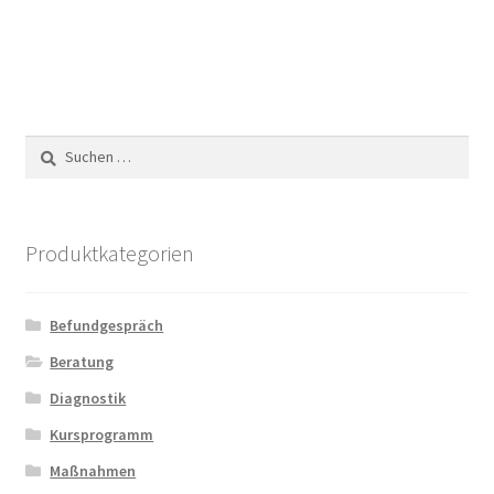
Suchen
nach:
Produktkategorien
Befundgespräch
Beratung
Diagnostik
Kursprogramm
Maßnahmen