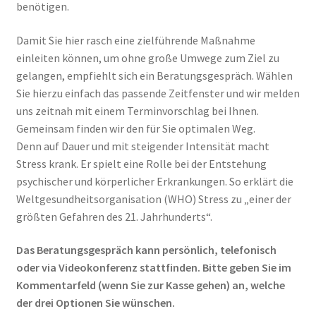
benötigen.
Damit Sie hier rasch eine zielführende Maßnahme
einleiten können, um ohne große Umwege zum Ziel zu
gelangen, empfiehlt sich ein Beratungsgespräch. Wählen
Sie hierzu einfach das passende Zeitfenster und wir melden
uns zeitnah mit einem Terminvorschlag bei Ihnen.
Gemeinsam finden wir den für Sie optimalen Weg.
Denn auf Dauer und mit steigender Intensität macht
Stress krank. Er spielt eine Rolle bei der Entstehung
psychischer und körperlicher Erkrankungen. So erklärt die
Weltgesundheitsorganisation (WHO) Stress zu „einer der
größten Gefahren des 21. Jahrhunderts“.
Das Beratungsgespräch kann persönlich, telefonisch
oder via Videokonferenz stattfinden.
Bitte geben Sie im
Kommentarfeld (wenn Sie zur Kasse gehen) an, welche
der drei Optionen Sie wünschen.