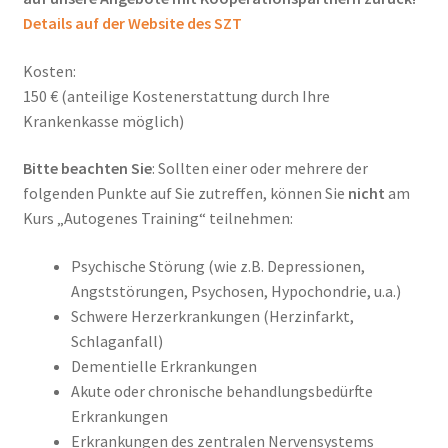
Details auf der Website des SZT
Kosten:
150 € (anteilige Kostenerstattung durch Ihre
Krankenkasse möglich)
Bitte beachten Sie
: Sollten einer oder mehrere der
folgenden Punkte auf Sie zutreffen, können Sie
nicht
am
Kurs „Autogenes Training“ teilnehmen:
Psychische Störung (wie z.B. Depressionen,
Angststörungen, Psychosen, Hypochondrie, u.a.)
Schwere Herzerkrankungen (Herzinfarkt,
Schlaganfall)
Dementielle Erkrankungen
Akute oder chronische behandlungsbedürfte
Erkrankungen
Erkrankungen des zentralen Nervensystems