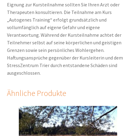
Eignung zur Kursteilnahme sollten Sie Ihren Arzt oder
Therapeuten konsultieren. Die Teilnahme am Kurs
„Autogenes Training“ erfolgt grundsätzlich und
vollumfänglich auf eigene Gefahr und eigene
Verantwortung. Während der Kursteilnahme achtet der
Teilnehmer selbst auf seine körperlichen und geistigen
Grenzen sowie sein persönliches Wohlergehen.
Haftungsansprüche gegenüber der Kursleiterin und dem
StressZentrum Trier durch entstandene Schäden sind
ausgeschlossen.
Ähnliche Produkte